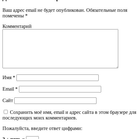
Ваш адрес email не будет опубликован.
Обязательные поля
помечены
*
Комментарий
Имя
*
Email
*
Сайт
Сохранить моё имя, email и адрес сайта в этом браузере для
последующих моих комментариев.
Пожалуйста, введите ответ цифрами: