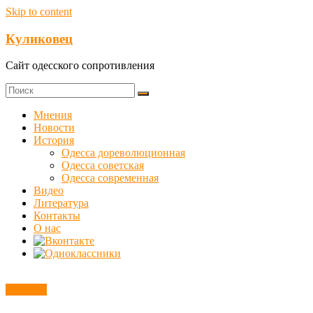
Skip to content
Куликовец
Сайт одесского сопротивления
Мнения
Новости
История
Одесса дореволюционная
Одесса советская
Одесса современная
Видео
Литература
Контакты
О нас
Новости