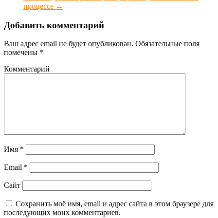
процессе
→
Добавить комментарий
Ваш адрес email не будет опубликован.
Обязательные поля
помечены
*
Комментарий
Имя
*
Email
*
Сайт
Сохранить моё имя, email и адрес сайта в этом браузере для
последующих моих комментариев.