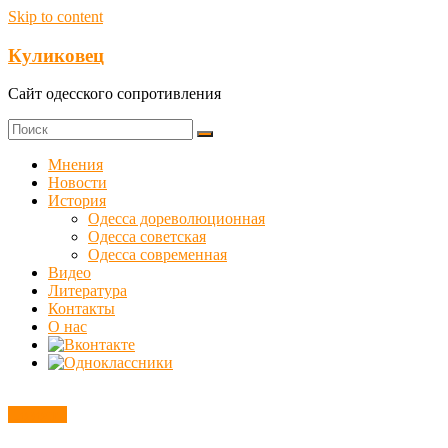
Skip to content
Куликовец
Сайт одесского сопротивления
Мнения
Новости
История
Одесса дореволюционная
Одесса советская
Одесса современная
Видео
Литература
Контакты
О нас
Новости