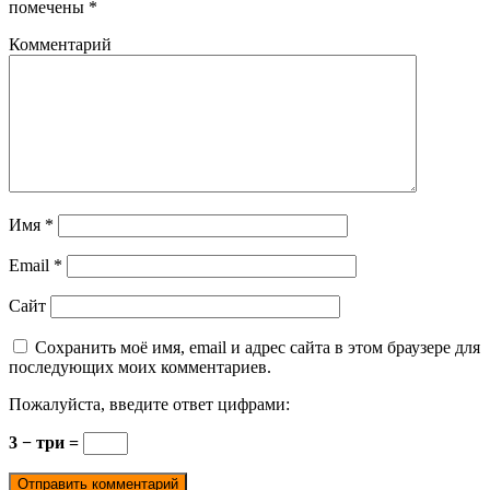
помечены
*
Комментарий
Имя
*
Email
*
Сайт
Сохранить моё имя, email и адрес сайта в этом браузере для
последующих моих комментариев.
Пожалуйста, введите ответ цифрами:
3 − три =