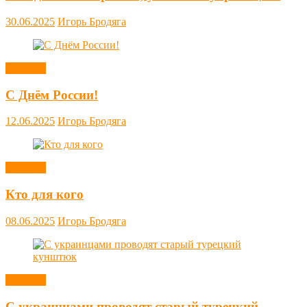
30.06.2025
Игорь Бродяга
Новости
С Днём России!
12.06.2025
Игорь Бродяга
Новости
Кто для кого
08.06.2025
Игорь Бродяга
Новости
С украинцами проводят старый турецкий