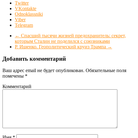
Twitter
VKontakte
Odnoklassniki
Viber
Telegram
←
Спасший тысячи жизней предохранитель: секрет,
которым Сталин не поделился с союзниками
Р. Ищенко. Геополитический круиз Трампа
→
Добавить комментарий
Ваш адрес email не будет опубликован.
Обязательные поля
помечены
*
Комментарий
Имя
*