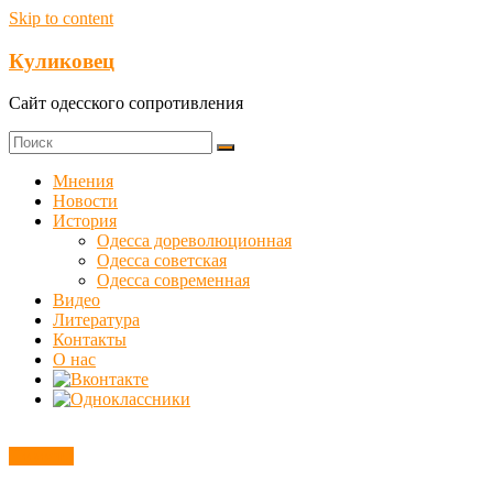
Skip to content
Куликовец
Сайт одесского сопротивления
Мнения
Новости
История
Одесса дореволюционная
Одесса советская
Одесса современная
Видео
Литература
Контакты
О нас
Новости