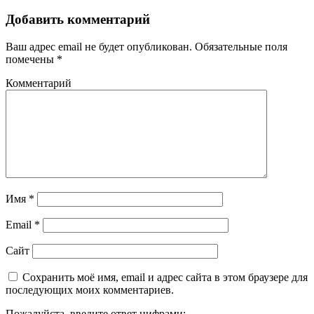
Добавить комментарий
Ваш адрес email не будет опубликован.
Обязательные поля
помечены
*
Комментарий
Имя
*
Email
*
Сайт
Сохранить моё имя, email и адрес сайта в этом браузере для
последующих моих комментариев.
Пожалуйста, введите ответ цифрами: