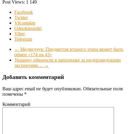
Post Views:
1 149
Facebook
Twitter
VKontakte
Odnoklassniki
Viber
Telegram
←
Медведчук: Предметом второго этапа может быть
обмен «174 на 43»
Украину обвинили в шпионаже за нидерландскими
экспертами…
→
Добавить комментарий
Ваш адрес email не будет опубликован.
Обязательные поля
помечены
*
Комментарий