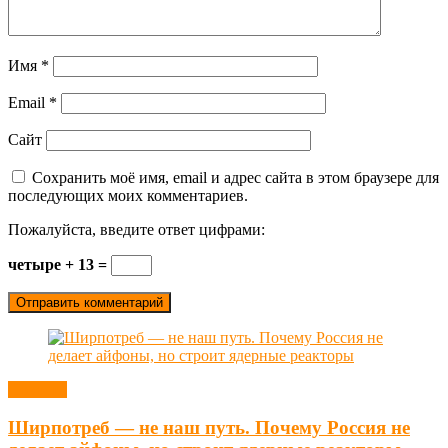
Имя
*
Email
*
Сайт
Сохранить моё имя, email и адрес сайта в этом браузере для
последующих моих комментариев.
Пожалуйста, введите ответ цифрами:
четыре + 13 =
Новости
Ширпотреб — не наш путь. Почему Россия не