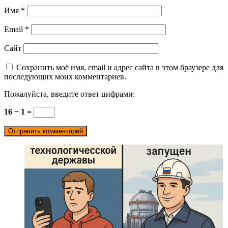
Имя
*
Email
*
Сайт
Сохранить моё имя, email и адрес сайта в этом браузере для
последующих моих комментариев.
Пожалуйста, введите ответ цифрами:
16 − 1 =