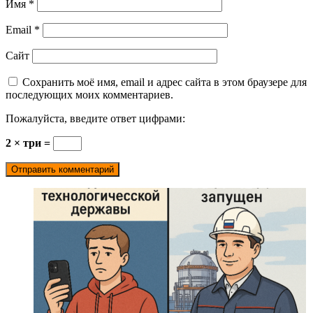
Имя
*
Email
*
Сайт
Сохранить моё имя, email и адрес сайта в этом браузере для
последующих моих комментариев.
Пожалуйста, введите ответ цифрами:
2 × три =