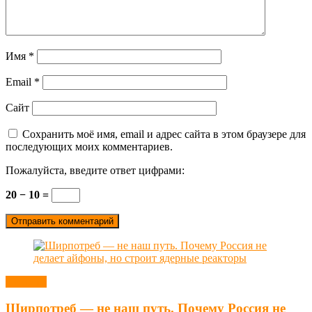
Имя
*
Email
*
Сайт
Сохранить моё имя, email и адрес сайта в этом браузере для
последующих моих комментариев.
Пожалуйста, введите ответ цифрами:
20 − 10 =
Новости
Ширпотреб — не наш путь. Почему Россия не