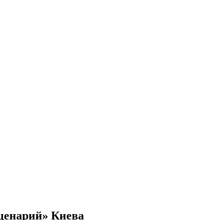
сценарий» Киева