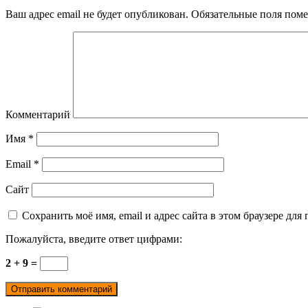
Ваш адрес email не будет опубликован.
Обязательные поля пом
Комментарий
Имя
*
Email
*
Сайт
Сохранить моё имя, email и адрес сайта в этом браузере д
Пожалуйста, введите ответ цифрами:
2 + 9 =