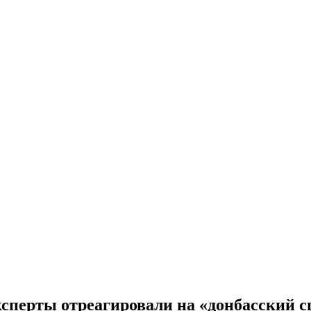
ксперты отреагировали на «донбасский 