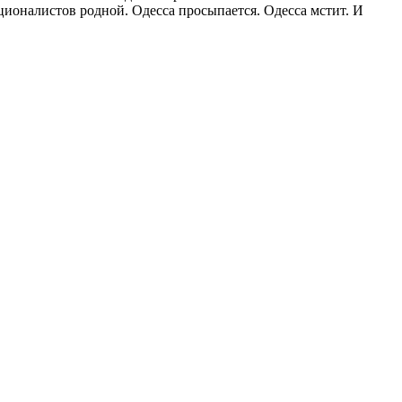
ционалистов родной. Одесса просыпается. Одесса мстит. И