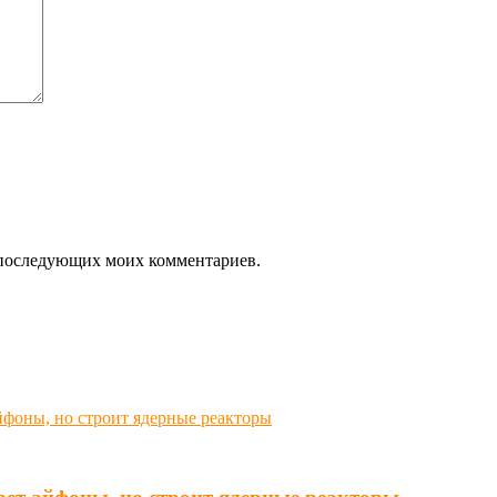
ля последующих моих комментариев.