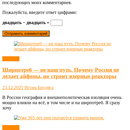
последующих моих комментариев.
Пожалуйста, введите ответ цифрами:
двадцать − двадцать =
Новости
Ширпотреб — не наш путь. Почему Россия не
делает айфоны, но строит ядерные реакторы
23.12.2025
Игорь Бродяга
В России география и внешнеполитическая изоляция очень
мощно влияли на всё, в том числе и на ширпотреб. Я сразу
хочу
Новости