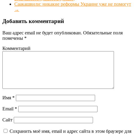
Саакашвили: никакие реформы Украине уже не помогут
→
Добавить комментарий
Ваш адрес email не будет опубликован.
Обязательные поля
помечены
*
Комментарий
Имя
*
Email
*
Сайт
Сохранить моё имя, email и адрес сайта в этом браузере для