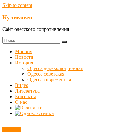
Skip to content
Куликовец
Сайт одесского сопротивления
Мнения
Новости
История
Одесса дореволюционная
Одесса советская
Одесса современная
Видео
Литература
Контакты
О нас
Новости