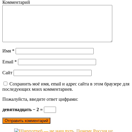
Комментарий
Имя
*
Email
*
Сайт
Сохранить моё имя, email и адрес сайта в этом браузере для
последующих моих комментариев.
Пожалуйста, введите ответ цифрами:
девятнадцать − 2 =