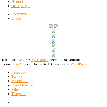
Новости
Литература
Контакты
О нас
Копирайт © 2026
Куликовец
. Все права защищены.
Тема
ColorMag
от ThemeGrill. Создано на
WordPress
.
Facebook
Twitter
VKontakte
Odnoklassniki
Viber
Telegram