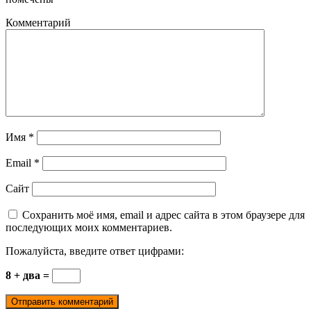
Комментарий
Имя
*
Email
*
Сайт
Сохранить моё имя, email и адрес сайта в этом браузере для
последующих моих комментариев.
Пожалуйста, введите ответ цифрами:
8 + два =