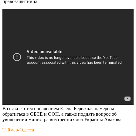
правозащитница.
В связи с этим нападением Елена Бережная намерена
обратиться в ОБСЕ и ООН, а также поднять вопрос об
увольнении министра внутренних дел Украины Авакова.
Таймер-Одесса