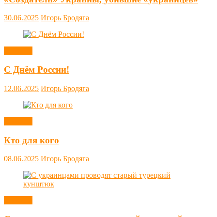
30.06.2025
Игорь Бродяга
Новости
С Днём России!
12.06.2025
Игорь Бродяга
Новости
Кто для кого
08.06.2025
Игорь Бродяга
Новости