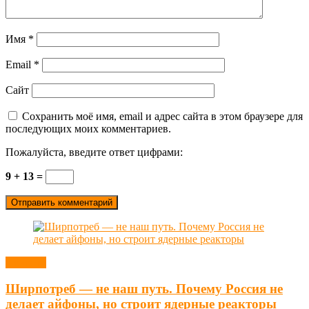
Имя
*
Email
*
Сайт
Сохранить моё имя, email и адрес сайта в этом браузере для
последующих моих комментариев.
Пожалуйста, введите ответ цифрами:
9 + 13 =
Новости
Ширпотреб — не наш путь. Почему Россия не
делает айфоны, но строит ядерные реакторы