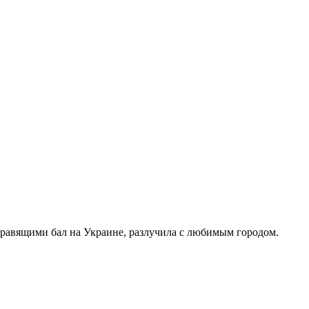
правящими бал на Украине, разлучила с любимым городом.