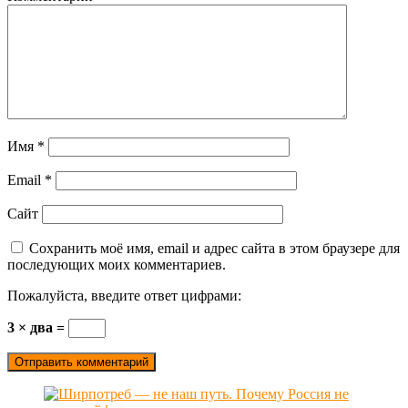
Имя
*
Email
*
Сайт
Сохранить моё имя, email и адрес сайта в этом браузере для
последующих моих комментариев.
Пожалуйста, введите ответ цифрами:
3 × два =