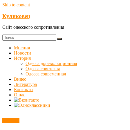
Skip to content
Куликовец
Сайт одесского сопротивления
Мнения
Новости
История
Одесса дореволюционная
Одесса советская
Одесса современная
Видео
Литература
Контакты
О нас
Новости