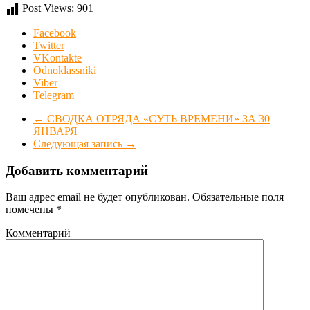
Post Views:
901
Facebook
Twitter
VKontakte
Odnoklassniki
Viber
Telegram
←
СВОДКА ОТРЯДА «СУТЬ ВРЕМЕНИ» ЗА 30
ЯНВАРЯ
Следующая запись
→
Добавить комментарий
Ваш адрес email не будет опубликован.
Обязательные поля
помечены
*
Комментарий