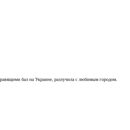
правящими бал на Украине, разлучила с любимым городом.