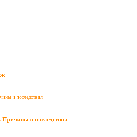
юк
. Причины и последствия