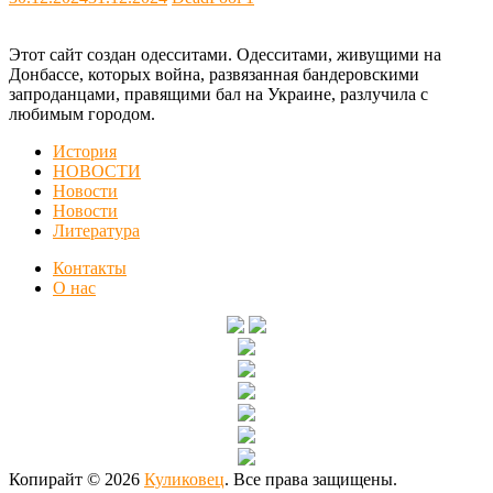
Этот сайт создан одесситами. Одесситами, живущими на
Донбассе, которых война, развязанная бандеровскими
запроданцами, правящими бал на Украине, разлучила с
любимым городом.
История
НОВОСТИ
Новости
Новости
Литература
Контакты
О нас
Копирайт © 2026
Куликовец
. Все права защищены.