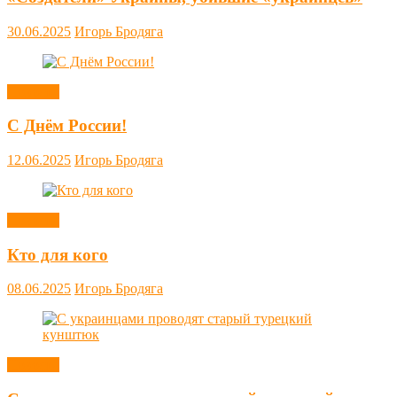
30.06.2025
Игорь Бродяга
Новости
С Днём России!
12.06.2025
Игорь Бродяга
Новости
Кто для кого
08.06.2025
Игорь Бродяга
Новости