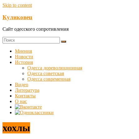
Skip to content
Куликовец
Сайт одесского сопротивления
Мнения
Новости
История
Одесса дореволюционная
Одесса советская
Одесса современная
Видео
Литература
Контакты
О нас
хохлы