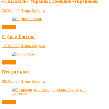
«Создатели» Украины, убившие «украинцев»
30.06.2025
Игорь Бродяга
Новости
С Днём России!
12.06.2025
Игорь Бродяга
Новости
Кто для кого
08.06.2025
Игорь Бродяга
Новости