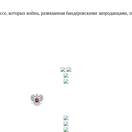
ссе, которых война, развязанная бандеровскими запроданцами, 