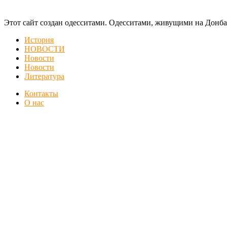
Этот сайт создан одесситами. Одесситами, живущими на Донба
История
НОВОСТИ
Новости
Новости
Литература
Контакты
О нас