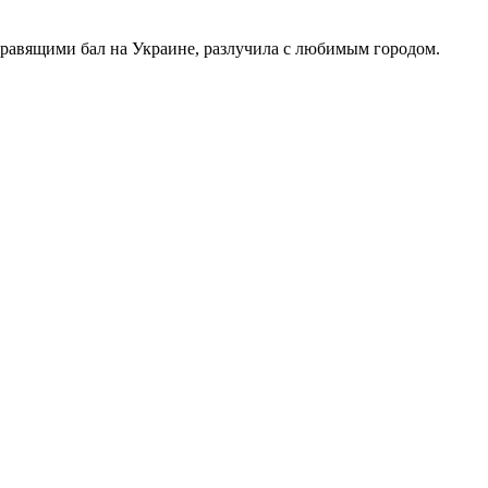
правящими бал на Украине, разлучила с любимым городом.