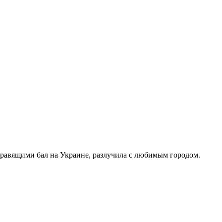
правящими бал на Украине, разлучила с любимым городом.