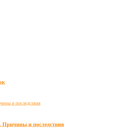
юк
. Причины и последствия