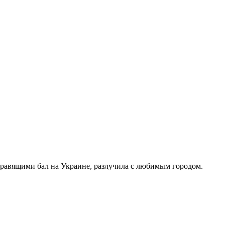
правящими бал на Украине, разлучила с любимым городом.