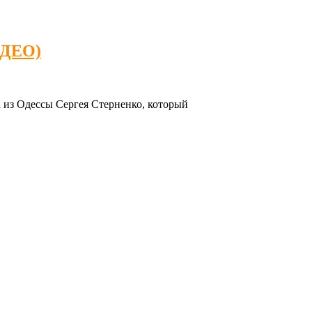
ИДЕО)
 из Одессы Сергея Стерненко, который