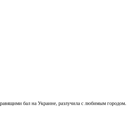
правящими бал на Украине, разлучила с любимым городом.