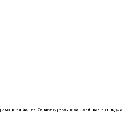
правящими бал на Украине, разлучила с любимым городом.