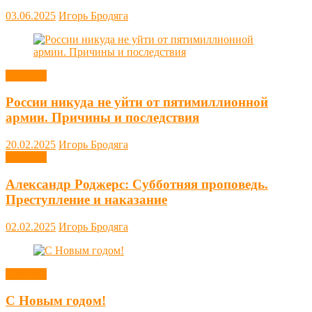
03.06.2025
Игорь Бродяга
Новости
России никуда не уйти от пятимиллионной
армии. Причины и последствия
20.02.2025
Игорь Бродяга
Новости
Александр Роджерс: Субботняя проповедь.
Преступление и наказание
02.02.2025
Игорь Бродяга
Новости
С Новым годом!