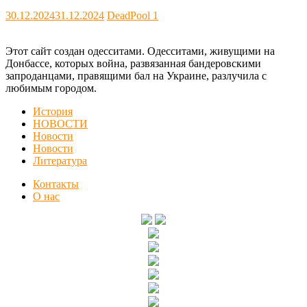
30.12.2024
31.12.2024
DeadPool
1
Этот сайт создан одесситами. Одесситами, живущими на
Донбассе, которых война, развязанная бандеровскими
запроданцами, правящими бал на Украине, разлучила с
любимым городом.
История
НОВОСТИ
Новости
Новости
Литература
Контакты
О нас