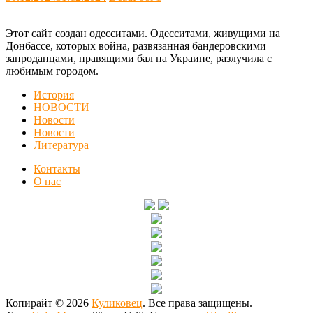
Этот сайт создан одесситами. Одесситами, живущими на
Донбассе, которых война, развязанная бандеровскими
запроданцами, правящими бал на Украине, разлучила с
любимым городом.
История
НОВОСТИ
Новости
Новости
Литература
Контакты
О нас
Копирайт © 2026
Куликовец
. Все права защищены.