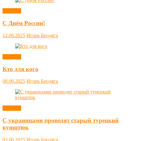
Новости
С Днём России!
12.06.2025
Игорь Бродяга
Новости
Кто для кого
08.06.2025
Игорь Бродяга
Новости
С украинцами проводят старый турецкий
кунштюк
03.06.2025
Игорь Бродяга