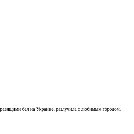
правящими бал на Украине, разлучила с любимым городом.