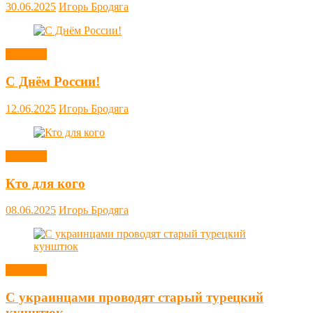
30.06.2025
Игорь Бродяга
Новости
С Днём России!
12.06.2025
Игорь Бродяга
Новости
Кто для кого
08.06.2025
Игорь Бродяга
Новости
С украинцами проводят старый турецкий
кунштюк