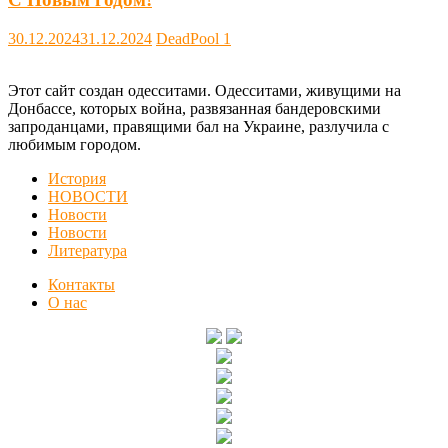
30.12.2024
31.12.2024
DeadPool
1
Этот сайт создан одесситами. Одесситами, живущими на
Донбассе, которых война, развязанная бандеровскими
запроданцами, правящими бал на Украине, разлучила с
любимым городом.
История
НОВОСТИ
Новости
Новости
Литература
Контакты
О нас