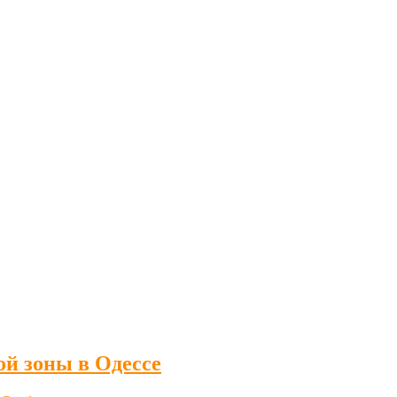
й зоны в Одессе