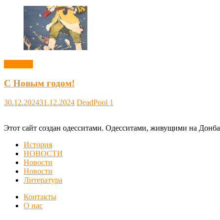
Новости
С Новым годом!
30.12.2024
31.12.2024
DeadPool
1
Этот сайт создан одесситами. Одесситами, живущими на Донба
История
НОВОСТИ
Новости
Новости
Литература
Контакты
О нас