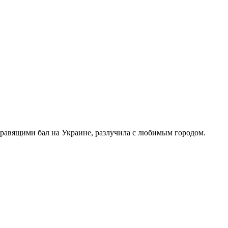
правящими бал на Украине, разлучила с любимым городом.