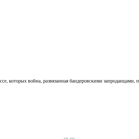
ссе, которых война, развязанная бандеровскими запроданцами, 