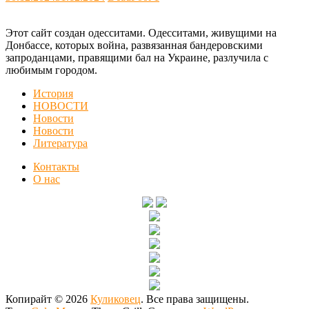
Этот сайт создан одесситами. Одесситами, живущими на
Донбассе, которых война, развязанная бандеровскими
запроданцами, правящими бал на Украине, разлучила с
любимым городом.
История
НОВОСТИ
Новости
Новости
Литература
Контакты
О нас
Копирайт © 2026
Куликовец
. Все права защищены.