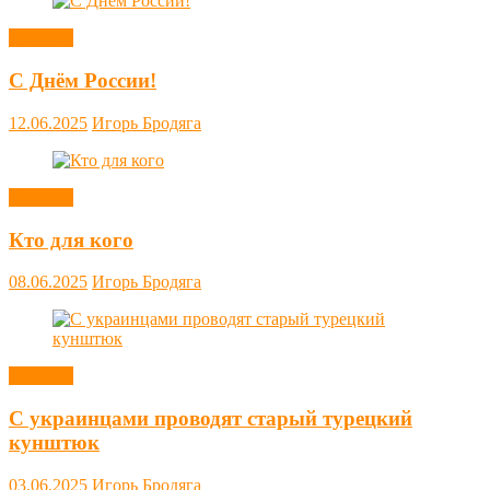
Новости
С Днём России!
12.06.2025
Игорь Бродяга
Новости
Кто для кого
08.06.2025
Игорь Бродяга
Новости
С украинцами проводят старый турецкий
кунштюк
03.06.2025
Игорь Бродяга