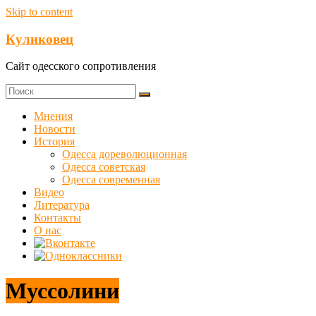
Skip to content
Куликовец
Сайт одесского сопротивления
Мнения
Новости
История
Одесса дореволюционная
Одесса советская
Одесса современная
Видео
Литература
Контакты
О нас
Муссолини