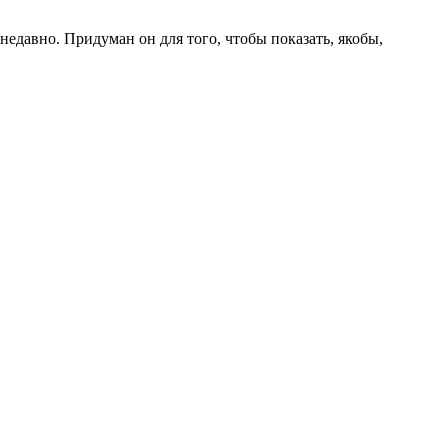
давно. Придуман он для того, чтобы показать, якобы,