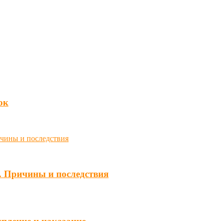
юк
. Причины и последствия