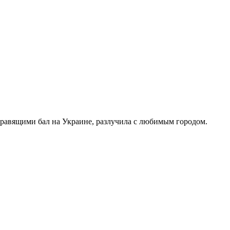
правящими бал на Украине, разлучила с любимым городом.