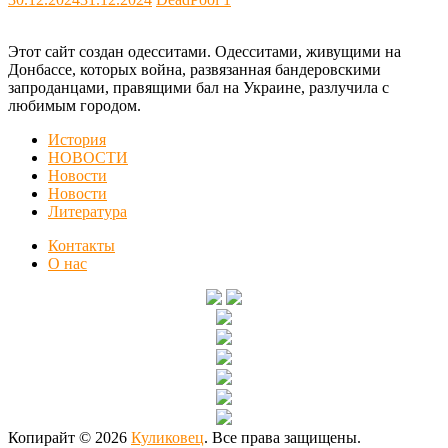
Этот сайт создан одесситами. Одесситами, живущими на
Донбассе, которых война, развязанная бандеровскими
запроданцами, правящими бал на Украине, разлучила с
любимым городом.
История
НОВОСТИ
Новости
Новости
Литература
Контакты
О нас
Копирайт © 2026
Куликовец
. Все права защищены.