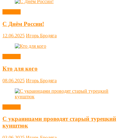
Новости
С Днём России!
12.06.2025
Игорь Бродяга
Новости
Кто для кого
08.06.2025
Игорь Бродяга
Новости
С украинцами проводят старый турецкий
кунштюк
03.06.2025
Игорь Бродяга