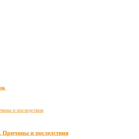
юк
. Причины и последствия