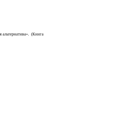
я альтернатива». (Книга