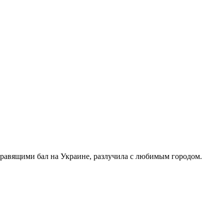
правящими бал на Украине, разлучила с любимым городом.