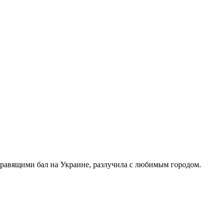
правящими бал на Украине, разлучила с любимым городом.