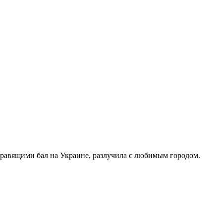
правящими бал на Украине, разлучила с любимым городом.