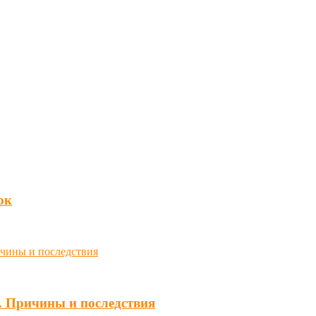
юк
. Причины и последствия