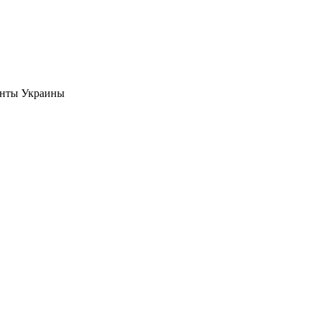
денты Украины