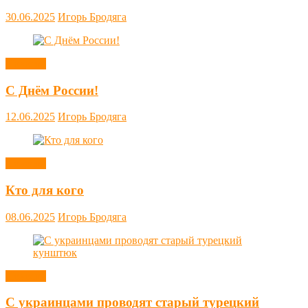
30.06.2025
Игорь Бродяга
Новости
С Днём России!
12.06.2025
Игорь Бродяга
Новости
Кто для кого
08.06.2025
Игорь Бродяга
Новости
С украинцами проводят старый турецкий