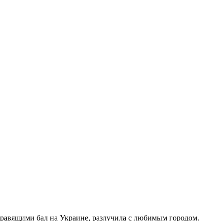
правящими бал на Украине, разлучила с любимым городом.