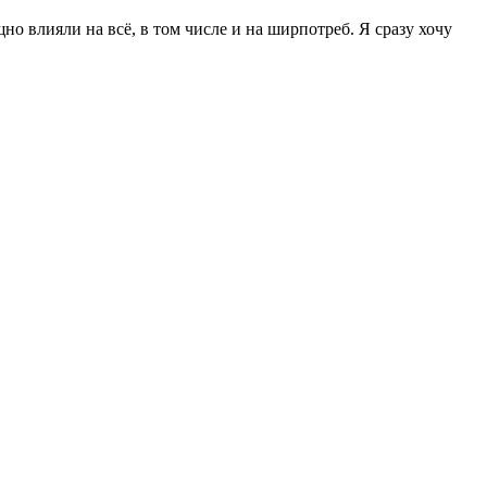
о влияли на всё, в том числе и на ширпотреб. Я сразу хочу