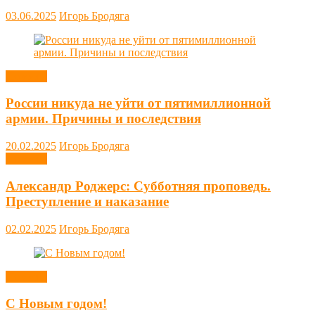
03.06.2025
Игорь Бродяга
Новости
России никуда не уйти от пятимиллионной
армии. Причины и последствия
20.02.2025
Игорь Бродяга
Новости
Александр Роджерс: Субботняя проповедь.
Преступление и наказание
02.02.2025
Игорь Бродяга
Новости
С Новым годом!