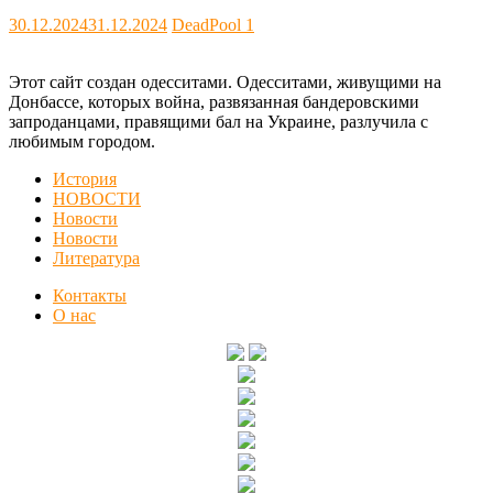
30.12.2024
31.12.2024
DeadPool
1
Этот сайт создан одесситами. Одесситами, живущими на
Донбассе, которых война, развязанная бандеровскими
запроданцами, правящими бал на Украине, разлучила с
любимым городом.
История
НОВОСТИ
Новости
Новости
Литература
Контакты
О нас