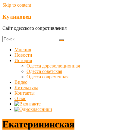
Skip to content
Куликовец
Сайт одесского сопротивления
Мнения
Новости
История
Одесса дореволюционная
Одесса советская
Одесса современная
Видео
Литература
Контакты
О нас
Екатерининская