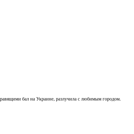
правящими бал на Украине, разлучила с любимым городом.