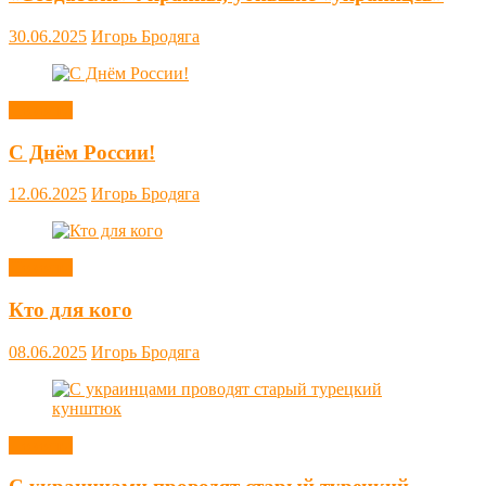
30.06.2025
Игорь Бродяга
Новости
С Днём России!
12.06.2025
Игорь Бродяга
Новости
Кто для кого
08.06.2025
Игорь Бродяга
Новости