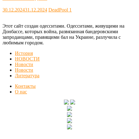
30.12.2024
31.12.2024
DeadPool
1
Этот сайт создан одесситами. Одесситами, живущими на
Донбассе, которых война, развязанная бандеровскими
запроданцами, правящими бал на Украине, разлучила с
любимым городом.
История
НОВОСТИ
Новости
Новости
Литература
Контакты
О нас