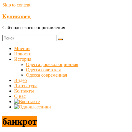
Skip to content
Куликовец
Сайт одесского сопротивления
Мнения
Новости
История
Одесса дореволюционная
Одесса советская
Одесса современная
Видео
Литература
Контакты
О нас
банкрот