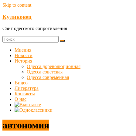
Skip to content
Куликовец
Сайт одесского сопротивления
Мнения
Новости
История
Одесса дореволюционная
Одесса советская
Одесса современная
Видео
Литература
Контакты
О нас
автономия