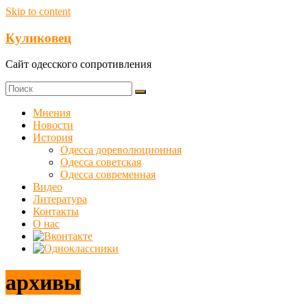
Skip to content
Куликовец
Сайт одесского сопротивления
Мнения
Новости
История
Одесса дореволюционная
Одесса советская
Одесса современная
Видео
Литература
Контакты
О нас
архивы